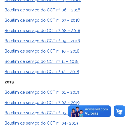
Boletim de serviço do CCT nº 06 – 2018
Boletim de serviço do CCT nº 07 – 2018
Boletim de serviço do CCT nº 08 – 2018
Boletim de serviço do CCT nº 09 – 2018
Boletim de serviço do CCT nº 10 – 2018
Boletim de serviço do CCT nº 11 – 2018
Boletim de serviço do CCT nº 12 – 2018
2019
Boletim de serviço do CCT nº 01 – 2019
Boletim de serviço do CCT nº 02 – 2019
Boletim de serviço do CCT nº 03- 2019
Boletim de serviço do CCT nº 04- 2019