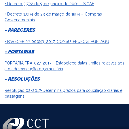
• Decreto 3.722 de 9 de janeiro de 2001 – SICAF
• Decreto 1.094 de 23 de março de 1994 – Compras
Governamentais
- PARECERES
• PARECER Nº 00083_2017_CONSU_PFUFCG_PGF_AGU
- PORTARIAS
PORTARIA PRA-027-2017 – Estabelece datas limites relativas aos
atos de execução orçamentária
- RESOLUÇÕES
Resolução 02-2017-Determina prazos para solicitação diárias e
passagens