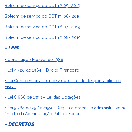
Boletim de serviço do CCT nº 05- 2019
Boletim de serviço do CCT nº 06- 2019
Boletim de serviço do CCT nº 07- 2019
Boletim de serviço do CCT nº 08- 2019
- LEIS
• Constituição Federal de 1988
• Lei 4.320 de 1964 – Direito Financeiro
• Lei Complementar 101 de 2.000 – Lei de Responsabilidade
Fiscal
• Lei 8.666 de 1993 – Lei das Licitações
• Lei 9.784 de 29/01/199 – Regula o processo administrativo no
âmbito da Administração Pública Federal
- DECRETOS