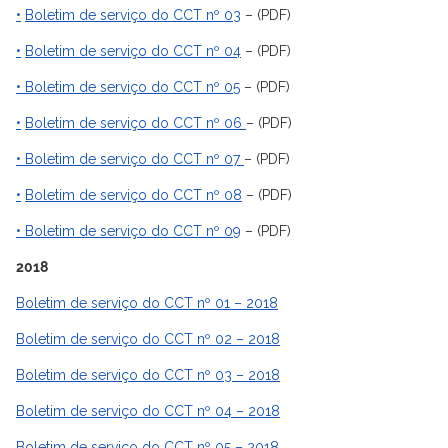
•
Boletim de serviço do CCT nº 03
– (PDF)
•
Boletim de serviço do CCT nº 04
– (PDF)
•
Boletim de serviço do CCT nº 05
– (PDF)
•
Boletim de serviço do CCT nº 06
– (PDF)
•
Boletim de serviço do CCT nº 07
– (PDF)
•
Boletim de serviço do CCT nº 08
– (PDF)
•
Boletim de serviço do CCT nº 09
– (PDF)
2018
Boletim de serviço do CCT nº 01 – 2018
Boletim de serviço do CCT nº 02 – 2018
Boletim de serviço do CCT nº 03 – 2018
Boletim de serviço do CCT nº 04 – 2018
Boletim de serviço do CCT nº 05 – 2018