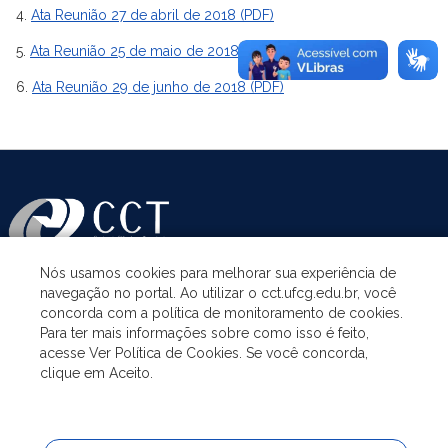
4.
Ata Reunião 27 de abril de 2018 (PDF)
5.
Ata Reunião 25 de maio de 2018 (PDF)
6.
Ata Reunião 29 de junho de 2018 (PDF)
Nós usamos cookies para melhorar sua experiência de
navegação no portal. Ao utilizar o cct.ufcg.edu.br, você
ASSUNTOS
concorda com a política de monitoramento de cookies.
Para ter mais informações sobre como isso é feito,
acesse Ver Política de Cookies. Se você concorda,
ACESSO À INFORMAÇÃO
clique em Aceito.
UNIDADES ACADÊMICAS