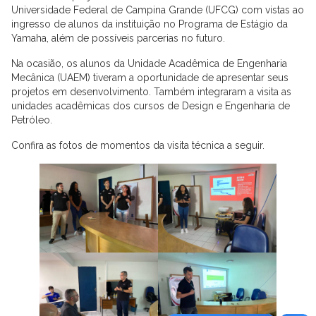
Universidade Federal de Campina Grande (UFCG) com vistas ao
ingresso de alunos da instituição no Programa de Estágio da
Yamaha, além de possíveis parcerias no futuro.
Na ocasião, os alunos da Unidade Acadêmica de Engenharia
Mecânica (UAEM) tiveram a oportunidade de apresentar seus
projetos em desenvolvimento. Também integraram a visita as
unidades acadêmicas dos cursos de Design e Engenharia de
Petróleo.
Confira as fotos de momentos da visita técnica a seguir.