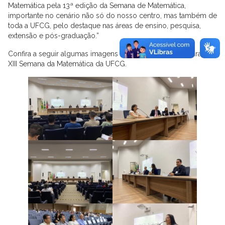
Matemática pela 13ª edição da Semana de Matemática,
importante no cenário não só do nosso centro, mas também de
toda a UFCG, pelo destaque nas áreas de ensino, pesquisa,
extensão e pós-graduação.”
Confira a seguir algumas imagens da cerimônia de abertura da
XIII Semana da Matemática da UFCG.