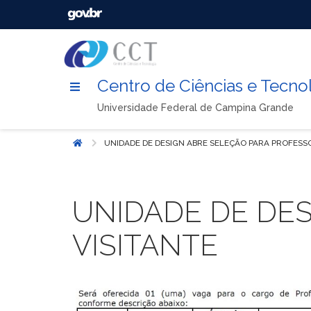
Centro de Ciências e Tecno
Universidade Federal de Campina Grande
UNIDADE DE DESIGN ABRE SELEÇÃO PARA PROFESSO
Início
UNIDADE DE DE
VISITANTE