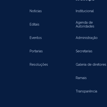
Notícias
Institucional
Agenda de
Editais
Autoridades
Eventos
Administração
Portarias
Secretarias
Resoluções
Galeria de diretores
Ramais
Transparência