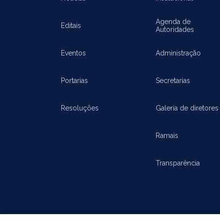
Agenda de
Editais
Autoridades
Eventos
Administração
Portarias
Secretarias
Resoluções
Galeria de diretores
Ramais
Transparência