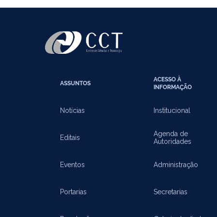
ACESSO À
ASSUNTOS
INFORMAÇÃO
Notícias
Institucional
Agenda de
Editais
Autoridades
Eventos
Administração
Portarias
Secretarias