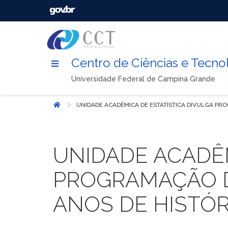
Centro de Ciências e Tecno
Universidade Federal de Campina Grande
UNIDADE ACADÊMICA DE ESTATÍSTICA DIVULGA P
Início
UNIDADE ACADÊM
PROGRAMAÇÃO D
ANOS DE HISTÓR