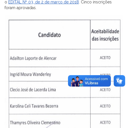
o
EDITAL Nº 03, de 2 de março de 2018
. Cinco inscrições
foram aprovadas.