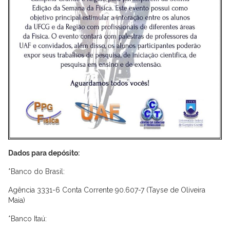
Dados para depósito:
*Banco do Brasil:
Agência 3331-6 Conta Corrente 90.607-7 (Tayse de Oliveira
Maia)
*Banco Itaú: