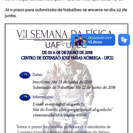
Já o prazo para submissão de trabalhos se encerra no dia 22 de
junho.