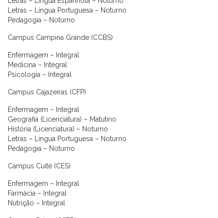
Letras – Língua Espanhola – Noturno
Letras – Língua Portuguesa – Noturno
Pedagogia – Noturno
Campus Campina Grande (CCBS)
Enfermagem – Integral
Medicina – Integral
Psicologia – Integral
Campus Cajazeiras (CFP)
Enfermagem – Integral
Geografia (Licenciatura) – Matutino
História (Licenciatura) – Noturno
Letras – Língua Portuguesa – Noturno
Pedagogia – Noturno
Campus Cuité (CES)
Enfermagem – Integral
Farmácia – Integral
Nutrição – Integral