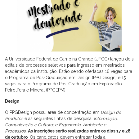
A Universidade Federal de Campina Grande (UFCG) lançou dois
editais de processos seletivos para ingresso em mestrados
acadêmicos da instituição. Estão sendo ofertadas 16 vagas para
o Programa de Pós-Graduação em Design (PPGDesign) e 15
vagas para o Programa de Pós-Graduação em Exploração
Petrolífera e Mineral (PPGEPM).
Design
O PPGDesign possui área de concentração em
Design de
Produtos
e as seguintes linhas de pesquisa:
Informação,
Comunicação e Cultura; e Ergonomia, Ambiente e
Processos
.
As inscrições serão realizadas entre os dias 17 e 28
de outubro
. Os candidatos devem entregar toda a