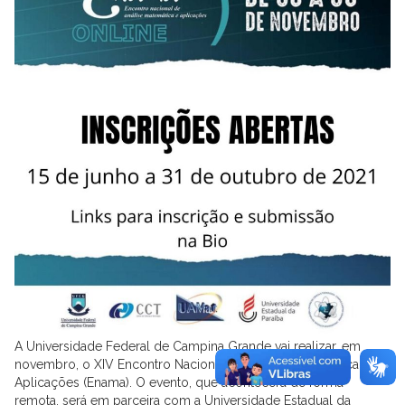
A Universidade Federal de Campina Grande vai realizar, em
novembro, o XIV Encontro Nacional de Análise Matemática e
Aplicações (Enama). O evento, que acontecerá de forma
remota, será em parceira com a Universidade Estadual da