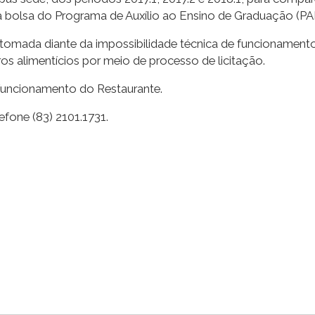
 bolsa do Programa de Auxílio ao Ensino de Graduação (PA
 tomada diante da impossibilidade técnica de funcionament
ros alimentícios por meio de processo de licitação.
 funcionamento do Restaurante.
fone (83) 2101.1731.