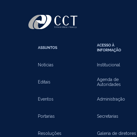
ACESSO À
ASSUNTOS
INFORMAÇÃO
Notícias
Institucional
Agenda de
Editais
Autoridades
Eventos
Administração
Portarias
Secretarias
Resoluções
Galeria de diretores