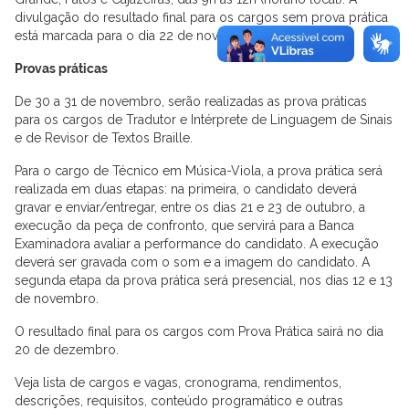
divulgação do resultado final para os cargos sem prova prática
está marcada para o dia 22 de novembro.
Provas práticas
De 30 a 31 de novembro, serão realizadas as prova práticas
para os cargos de Tradutor e Intérprete de Linguagem de Sinais
e de Revisor de Textos Braille.
Para o cargo de Técnico em Música-Viola, a prova prática será
realizada em duas etapas: na primeira, o candidato deverá
gravar e enviar/entregar, entre os dias 21 e 23 de outubro, a
execução da peça de confronto, que servirá para a Banca
Examinadora avaliar a performance do candidato. A execução
deverá ser gravada com o som e a imagem do candidato. A
segunda etapa da prova prática será presencial, nos dias 12 e 13
de novembro.
O resultado final para os cargos com Prova Prática sairá no dia
20 de dezembro.
Veja lista de cargos e vagas, cronograma, rendimentos,
descrições, requisitos, conteúdo programático e outras