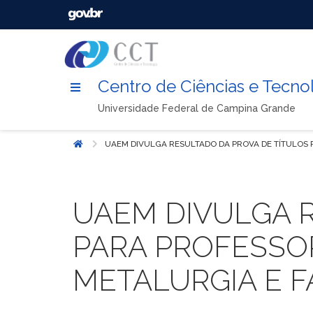
Centro de Ciências e Tecno
Universidade Federal de Campina Grande
UAEM DIVULGA RESULTADO DA PROVA DE TÍTULOS 
Início
UAEM DIVULGA 
PARA PROFESSO
METALURGIA E 