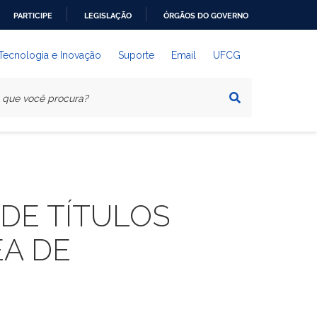
PARTICIPE
LEGISLAÇÃO
ÓRGÃOS DO GOVERNO
 Tecnologia e Inovação
Suporte
Email
UFCG
DE TÍTULOS
EA DE