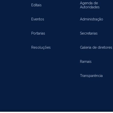
Agenda de
Editais
Autoridades
Eventos
Administração
Portarias
Secretarias
Resoluções
Galeria de diretores
Ramais
Transparência