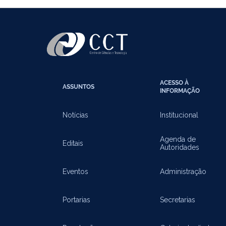
ACESSO À
ASSUNTOS
INFORMAÇÃO
Notícias
Institucional
Agenda de
Editais
Autoridades
Eventos
Administração
Portarias
Secretarias