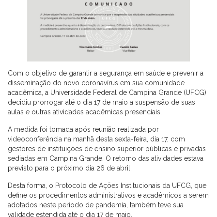
Com o objetivo de garantir a segurança em saúde e prevenir a
disseminação do novo coronavírus em sua comunidade
acadêmica, a Universidade Federal de Campina Grande (UFCG)
decidiu prorrogar até o dia 17 de maio a suspensão de suas
aulas e outras atividades acadêmicas presenciais.
A medida foi tomada após reunião realizada por
videoconferência na manhã desta sexta-feira, dia 17, com
gestores de instituições de ensino superior públicas e privadas
sediadas em Campina Grande. O retorno das atividades estava
previsto para o próximo dia 26 de abril.
Desta forma, o Protocolo de Ações Institucionais da UFCG, que
define os procedimentos administrativos e acadêmicos a serem
adotados neste período de pandemia, também teve sua
validade estendida até o dia 17 de maio.