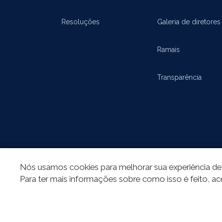
Resoluções
Galeria de diretores
Ramais
Transparência
Nós usamos cookies para melhorar sua experiência de 
REDES SOCIAIS
Para ter mais informações sobre como isso é feito, ac