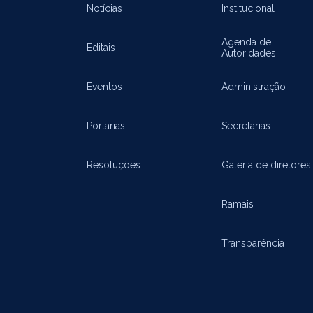
Notícias
Institucional
Agenda de
Editais
Autoridades
Eventos
Administração
Portarias
Secretarias
Resoluções
Galeria de diretores
Ramais
Transparência