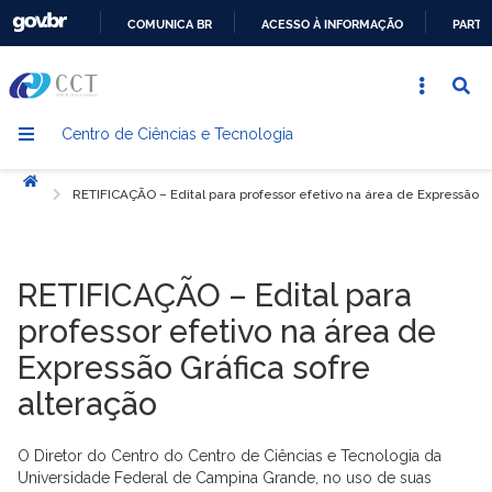
COMUNICA BR
ACESSO À INFORMAÇÃO
PARTI
IR
PARA
O
Centro de Ciências e Tecnologia
CONTEÚDO
Início
RETIFICAÇÃO – Edital para professor efetivo na área de Expressão Gr
RETIFICAÇÃO – Edital para
professor efetivo na área de
Expressão Gráfica sofre
alteração
O Diretor do Centro do Centro de Ciências e Tecnologia da
Universidade Federal de Campina Grande, no uso de suas