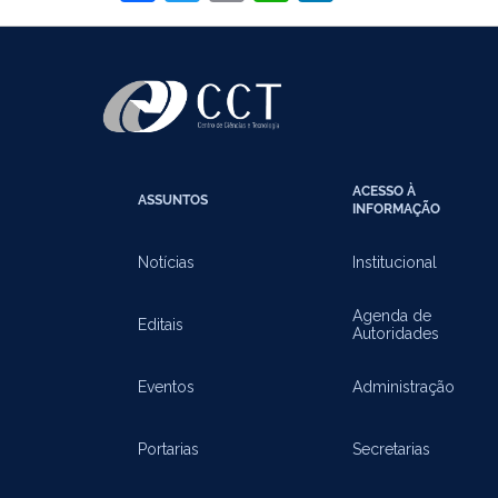
ACESSO À
ASSUNTOS
INFORMAÇÃO
Notícias
Institucional
Agenda de
Editais
Autoridades
Eventos
Administração
Portarias
Secretarias