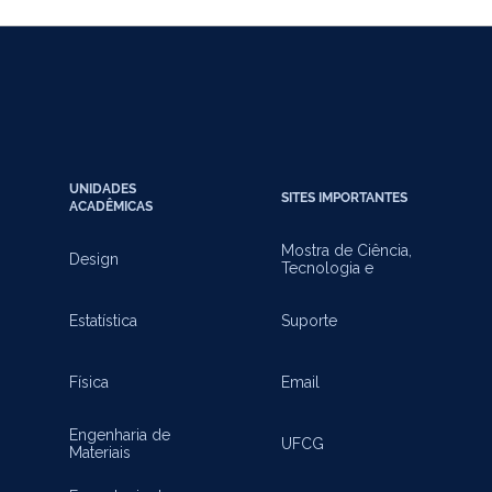
UNIDADES
SITES IMPORTANTES
ACADÊMICAS
Mostra de Ciência,
Design
Tecnologia e
Inovação
Estatística
Suporte
Física
Email
Engenharia de
UFCG
Materiais