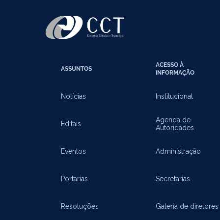
ACESSO À
ASSUNTOS
INFORMAÇÃO
Notícias
Institucional
Agenda de
Editais
Autoridades
Eventos
Administração
Portarias
Secretarias
Resoluções
Galeria de diretores