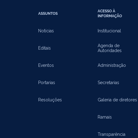
ACESSO À
ASSUNTOS
INFORMAÇÃO
Notícias
Institucional
Agenda de
Editais
Autoridades
Eventos
Administração
Portarias
Secretarias
Resoluções
Galeria de diretores
Ramais
Transparência