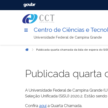
Centro de Ciências e Tecno
Universidade Federal de Campina Grande
Publicada quarta chamada da lista de espera do Si
Início
Publicada quarta 
A Universidade Federal de Campina Grande (UF
Seleção Unificada (SiSU) 2020.2. Estão send
Confira
aqui
a Quarta Chamada.