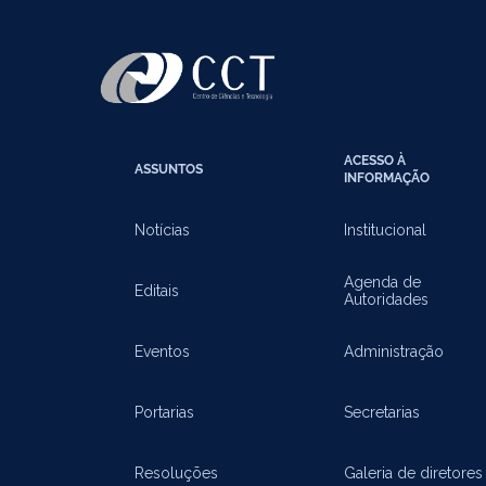
ACESSO À
ASSUNTOS
INFORMAÇÃO
Notícias
Institucional
Agenda de
Editais
Autoridades
Eventos
Administração
Portarias
Secretarias
Resoluções
Galeria de diretores