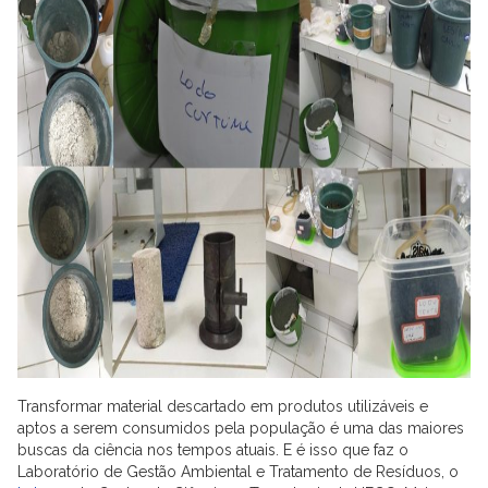
Transformar material descartado em produtos utilizáveis e
aptos a serem consumidos pela população é uma das maiores
buscas da ciência nos tempos atuais. E é isso que faz o
Laboratório de Gestão Ambiental e Tratamento de Resíduos, o