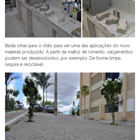
Basta olhar para o chão para ver uma das aplicações do novo
material produzido. A partir da matriz de cimento, calçamentos
podem ser desenvolvidos, por exemplo. De forma limpa,
segura e reciclável.