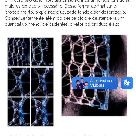
maiores do que o necessário. Dessa forma, ao finalizar o
procedimento, o que não é utilizado tende a ser desprezado.
Consequentemente, além do desperdício e de atender a um
quantitativo menor de pacientes, o valor do produto é alto.