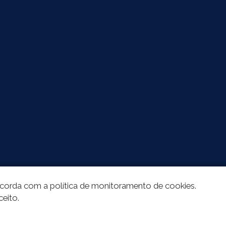
oncorda com a política de monitoramento de cookies.
ceito.