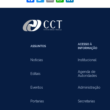
ACESSO À
ASSUNTOS
INFORMAÇÃO
Notícias
Institucional
Agenda de
Editais
Autoridades
Eventos
Administração
Portarias
Secretarias