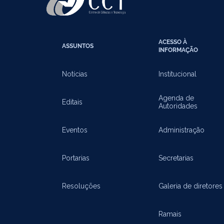
ACESSO À
ASSUNTOS
INFORMAÇÃO
Notícias
Institucional
Agenda de
Editais
Autoridades
Eventos
Administração
Portarias
Secretarias
Resoluções
Galeria de diretores
Ramais