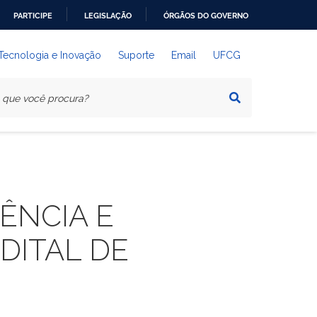
PARTICIPE
LEGISLAÇÃO
ÓRGÃOS DO GOVERNO
 Tecnologia e Inovação
Suporte
Email
UFCG
ÊNCIA E
DITAL DE