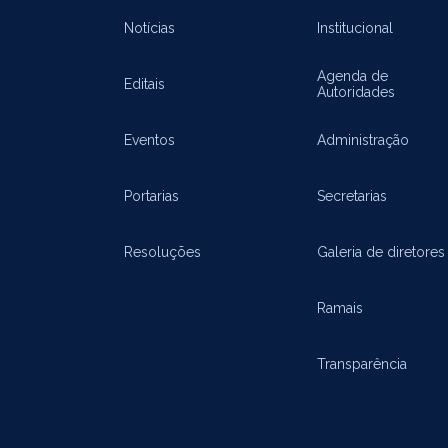
Notícias
Institucional
Agenda de
Editais
Autoridades
Eventos
Administração
Portarias
Secretarias
Resoluções
Galeria de diretores
Ramais
Transparência