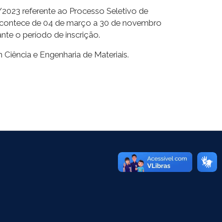
2023 referente ao Processo Seletivo de
acontece de 04 de março a 30 de novembro
nte o período de inscrição.
iência e Engenharia de Materiais.