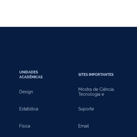
UNIDADES
SITES IMPORTANTES
ACADÊMICAS
Mostra de Ciência,
Design
Tecnologia e
Inovação
Estatística
Suporte
Física
Email