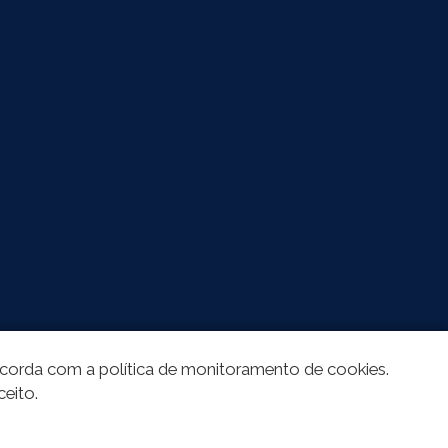
oncorda com a política de monitoramento de cookies.
ceito.