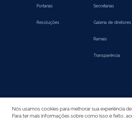
Portarias
Secretarias
Resoluções
Galeria de diretores
Ramais
Transparência
Nós usamos cookies para melhorar sua experiência de 
REDES SOCIAIS
Para ter mais informações sobre como isso é feito, ac