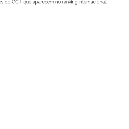
res do CCT que aparecem no ranking internacional.