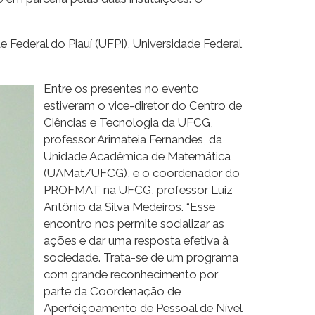
 Federal do Piauí (UFPI), Universidade Federal
Entre os presentes no evento
estiveram o vice-diretor do Centro de
Ciências e Tecnologia da UFCG,
professor Arimateia Fernandes, da
Unidade Acadêmica de Matemática
(UAMat/UFCG), e o coordenador do
PROFMAT na UFCG, professor Luiz
Antônio da Silva Medeiros. “Esse
encontro nos permite socializar as
ações e dar uma resposta efetiva à
sociedade. Trata-se de um programa
com grande reconhecimento por
parte da Coordenação de
Aperfeiçoamento de Pessoal de Nível