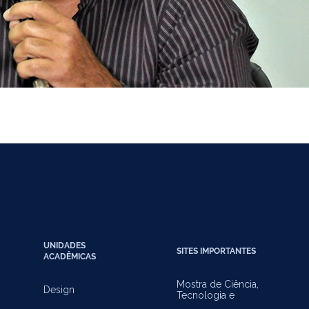
UNIDADES
SITES IMPORTANTES
ACADÊMICAS
Mostra de Ciência,
Design
Tecnologia e
Inovação