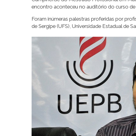
encontro aconteceu no auditório do curso de
Foram inúmeras palestras proferidas por profis
de Sergipe (UFS), Universidade Estadual de 