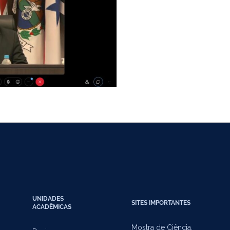
UNIDADES
SITES IMPORTANTES
ACADÊMICAS
Mostra de Ciência,