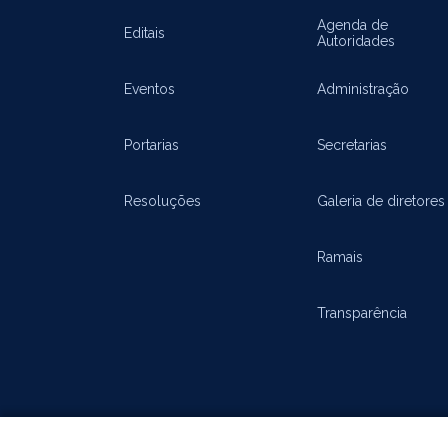
Agenda de
Editais
Autoridades
Eventos
Administração
Portarias
Secretarias
Resoluções
Galeria de diretores
Ramais
Transparência