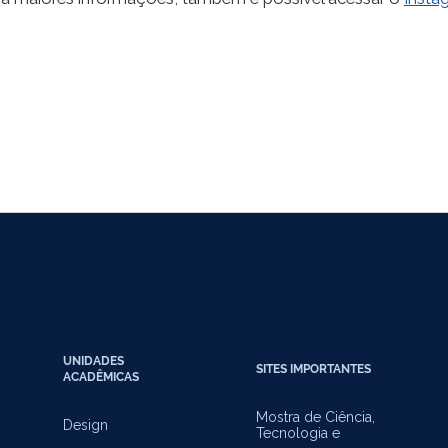
UNIDADES
SITES IMPORTANTES
ACADÊMICAS
Mostra de Ciência,
Design
Tecnologia e