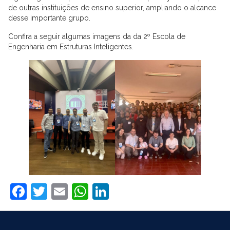
de outras instituições de ensino superior, ampliando o alcance
desse importante grupo.
Confira a seguir algumas imagens da da 2º Escola de
Engenharia em Estruturas Inteligentes.
Facebook
Twitter
Email
WhatsApp
LinkedIn