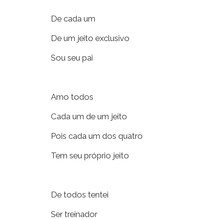
De cada um
De um jeito exclusivo
Sou seu pai
Amo todos
Cada um de um jeito
Pois cada um dos quatro
Tem seu próprio jeito
De todos tentei
Ser treinador