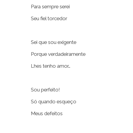
Para sempre serei
Seu fiel torcedor
Sei que sou exigente
Porque verdadeiramente
Lhes tenho amor…
Sou perfeito!
Só quando esqueço
Meus defeitos