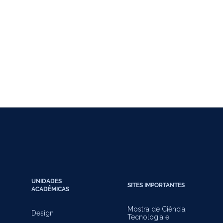
UNIDADES
SITES IMPORTANTES
ACADÊMICAS
Mostra de Ciência,
Design
Tecnologia e