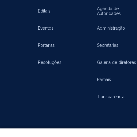
Agenda de
Editais
Autoridades
Eventos
Administração
Portarias
Secretarias
Resoluções
Galeria de diretores
Ramais
Transparência