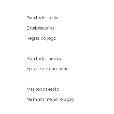
Para todos tentei
Estabelecer as
Regras do jogo
Para todos preciso
Apitar e até dar cartão
Mas todos estão
Na minha melhor oração