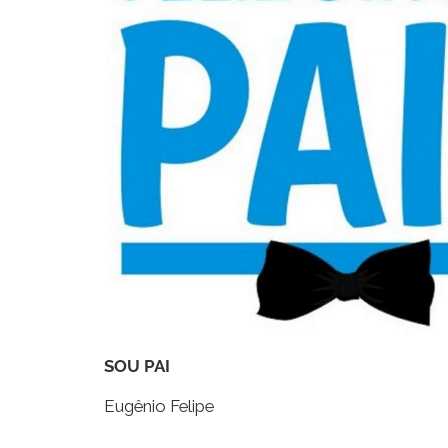
SOU PAI
Eugênio Felipe