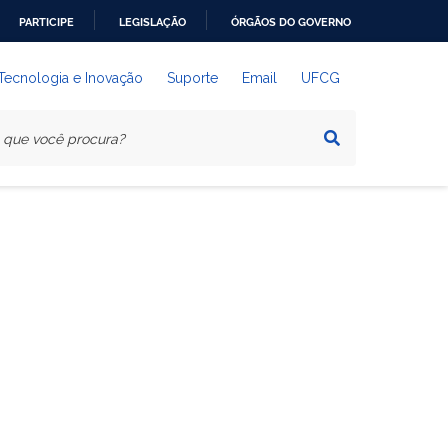
PARTICIPE
LEGISLAÇÃO
ÓRGÃOS DO GOVERNO
 Tecnologia e Inovação
Suporte
Email
UFCG