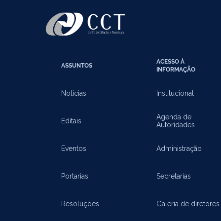
ACESSO À
ASSUNTOS
INFORMAÇÃO
Notícias
Institucional
Agenda de
Editais
Autoridades
Eventos
Administração
Portarias
Secretarias
Resoluções
Galeria de diretores