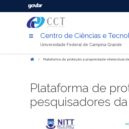
Centro de Ciências e Tecno
Universidade Federal de Campina Grande
Plataforma de proteção a propriedade intelectual
Início
Plataforma de pro
pesquisadores d