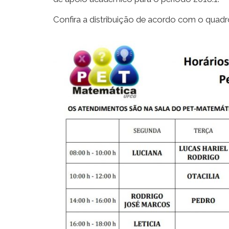
Confira a distribuição de acordo com o quadr