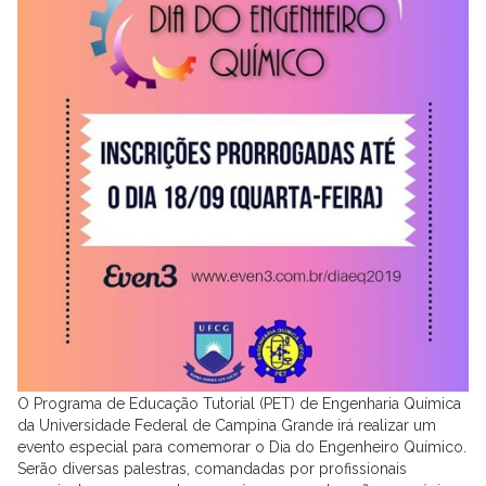
O Programa de Educação Tutorial (PET) de Engenharia Química
da Universidade Federal de Campina Grande irá realizar um
evento especial para comemorar o Dia do Engenheiro Químico.
Serão diversas palestras, comandadas por profissionais