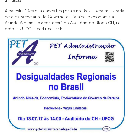
limitadas.
A palestra “Desigualdades Regionais no Brasil” será ministrada
pelo ex-secretário do Governo da Paraíba, o economista
Arlindo Almeida, e acontecerá no Auditório do Bloco CH, na
própria UFCG, a partir das 14h.