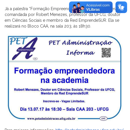
Já a palestra “Formação Empreendedora na Academia” será
comandada por Robert Menezes, professor da UFCG, doutor
em Ciências Sociais e membro da Red EmprendeSUR. Ela se
realizará no Bloco CAA, na sala 203, às 18h30.