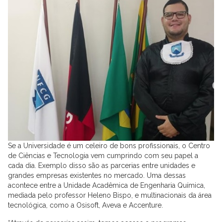
Se a Universidade é um celeiro de bons profissionais, o Centro
de Ciências e Tecnologia vem cumprindo com seu papel a
cada dia. Exemplo disso são as parcerias entre unidades e
grandes empresas existentes no mercado. Uma dessas
acontece entre a Unidade Acadêmica de Engenharia Química,
mediada pelo professor Heleno Bispo, e multinacionais da área
tecnológica, como a Osisoft, Aveva e Accenture.