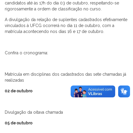
candidatos até às 17h do dia 03 de outubro, respeitando-se
rigorosamente a ordem de classificação no curso.
A divulgação da relação de suplentes cadastrados efetivamente
vinculados à UFCG ocorrerá no dia 11 de outubro, com a
matrícula acontecendo nos dias 16 e 17 de outubro.
Confira o cronograma:
Matrícula em disciplinas dos cadastrados das sete chamadas já
realizadas
02 de outubro
Divulgação da oitava chamada
05 de outubro