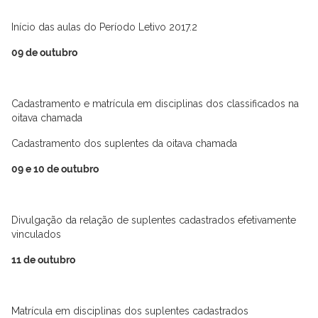
Início das aulas do Período Letivo 2017.2
09 de outubro
Cadastramento e matrícula em disciplinas dos classificados na
oitava chamada
Cadastramento dos suplentes da oitava chamada
09 e 10 de outubro
Divulgação da relação de suplentes cadastrados efetivamente
vinculados
11 de outubro
Matrícula em disciplinas dos suplentes cadastrados