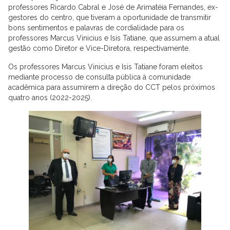
professores Ricardo Cabral e José de Arimatéia Fernandes, ex-
gestores do centro, que tiveram a oportunidade de transmitir
bons sentimentos e palavras de cordialidade para os
professores Marcus Vinicius e Isis Tatiane, que assumem a atual
gestão como Diretor e Vice-Diretora, respectivamente.
Os professores Marcus Vinicius e Isis Tatiane foram eleitos
mediante processo de consulta pública à comunidade
acadêmica para assumirem a direção do CCT pelos próximos
quatro anos (2022-2025).