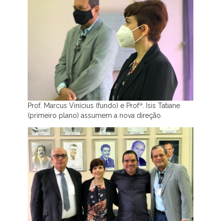
Prof. Marcus Vinícius (fundo) e Profª. Isis Tatiane
(primeiro plano) assumem a nova direção.