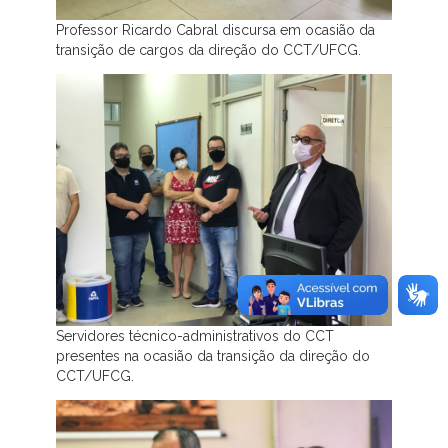
Professor Ricardo Cabral discursa em ocasião da
transição de cargos da direção do CCT/UFCG.
Servidores técnico-administrativos do CCT
presentes na ocasião da transição da direção do
CCT/UFCG.