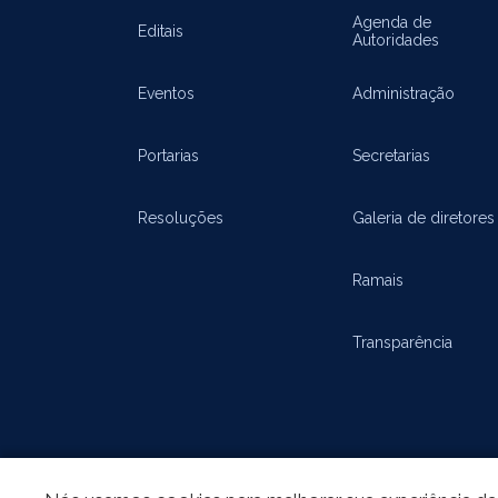
Agenda de
Editais
Autoridades
Eventos
Administração
Portarias
Secretarias
Resoluções
Galeria de diretores
Ramais
Transparência