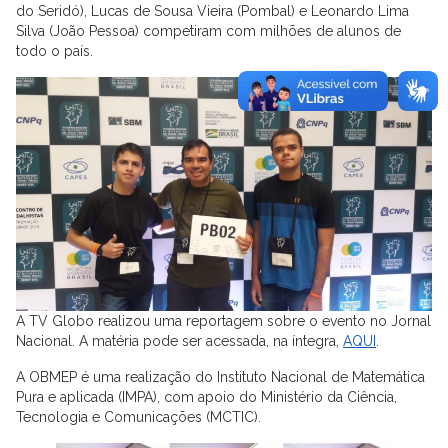
do Seridó), Lucas de Sousa Vieira (Pombal) e Leonardo Lima
Silva (João Pessoa) competiram com milhões de alunos de
todo o país.
A TV Globo realizou uma reportagem sobre o evento no Jornal
Nacional. A matéria pode ser acessada, na íntegra,
AQUI
.
A OBMEP é uma realização do Instituto Nacional de Matemática
Pura e aplicada (IMPA), com apoio do Ministério da Ciência,
Tecnologia e Comunicações (MCTIC).