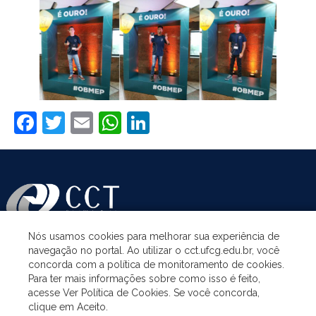
Facebook
Twitter
Email
WhatsApp
LinkedIn
Nós usamos cookies para melhorar sua experiência de
navegação no portal. Ao utilizar o cct.ufcg.edu.br, você
ASSUNTOS
concorda com a política de monitoramento de cookies.
Para ter mais informações sobre como isso é feito,
acesse Ver Política de Cookies. Se você concorda,
ACESSO À INFORMAÇÃO
clique em Aceito.