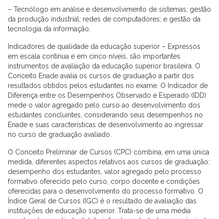
– Tecnólogo em análise e desenvolvimento de sistemas; gestão
da produção industrial; redes de computadores; e gestão da
tecnologia da informação.
Indicadores de qualidade da educação superior – Expressos
em escala contínua e em cinco níveis, são importantes
instrumentos de avaliação da educação superior brasileira. O
Conceito Enade avalia os cursos de graduação a partir dos
resultados obtidos pelos estudantes no exame. O Indicador de
Diferença entre os Desempenhos Observado e Esperado (IDD)
mede o valor agregado pelo curso ao desenvolvimento dos
estudantes concluintes, considerando seus desempenhos no
Enade e suas características de desenvolvimento ao ingressar
no curso de graduação avaliado.
O Conceito Preliminar de Cursos (CPC) combina, em uma única
medida, diferentes aspectos relativos aos cursos de graduação:
desempenho dos estudantes, valor agregado pelo processo
formativo oferecido pelo curso, corpo docente e condições
oferecidas para o desenvolvimento do processo formativo. O
Índice Geral de Cursos (IGC) é o resultado de avaliação das
instituições de educação superior. Trata-se de uma média