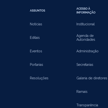
ACESSO À
ASSUNTOS
INFORMAÇÃO
Notícias
Institucional
Agenda de
Editais
Autoridades
Eventos
Administração
Portarias
Secretarias
Resoluções
Galeria de diretores
Ramais
Transparência