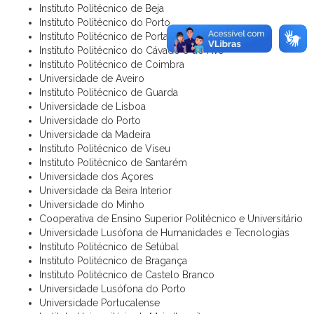
Instituto Politécnico de Beja
Instituto Politécnico do Porto
Instituto Politécnico de Portalegre
Instituto Politécnico do Cávado e do Ave
Instituto Politécnico de Coimbra
Universidade de Aveiro
Instituto Politécnico de Guarda
Universidade de Lisboa
Universidade do Porto
Universidade da Madeira
Instituto Politécnico de Viseu
Instituto Politécnico de Santarém
Universidade dos Açores
Universidade da Beira Interior
Universidade do Minho
Cooperativa de Ensino Superior Politécnico e Universitário
Universidade Lusófona de Humanidades e Tecnologias
Instituto Politécnico de Setúbal
Instituto Politécnico de Bragança
Instituto Politécnico de Castelo Branco
Universidade Lusófona do Porto
Universidade Portucalense