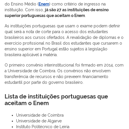
do Ensino Médio (
Enem
) como critério de ingresso na
instituição. Com isso,
já são 27 as instituições de ensino
superior portuguesas que aceitam o Enem
.
As instituições portuguesas que usam o exame podem definir
qual será a nota de corte para o acesso dos estudantes
brasileiros aos cursos ofertados. A revalidação de diplomas e o
exercício profissional no Brasil dos estudantes que cursarem o
ensino superior em Portugal estão sujeitos à legislação
brasileira aplicável à matéria.
O primeiro convênio interinstitucional foi firmado em 2014, com
a Universidade de Coimbra. Os convênios não envolvem
transferência de recursos e não preveem financiamento
estudantil por parte do governo brasileiro.
Lista de instituições portuguesas que
aceitam o Enem
Universidade de Coimbra
Universidade de Algarve
Instituto Politécnico de Leiria