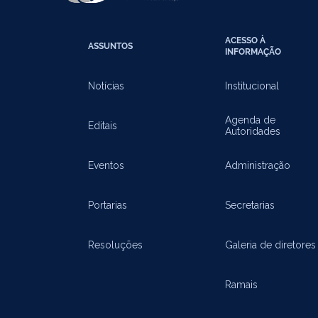
ACESSO À
ASSUNTOS
INFORMAÇÃO
Notícias
Institucional
Agenda de
Editais
Autoridades
Eventos
Administração
Portarias
Secretarias
Resoluções
Galeria de diretores
Ramais