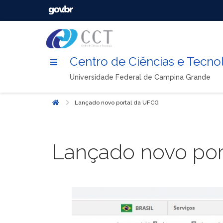
Centro de Ciências e Tecno
Universidade Federal de Campina Grande
Lançado novo portal da UFCG
Início
Lançado novo por