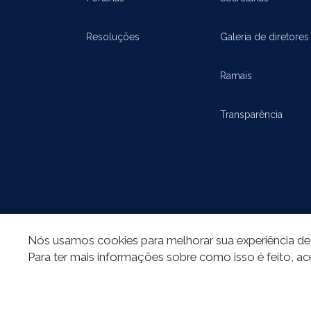
Resoluções
Galeria de diretores
Ramais
Transparência
Nós usamos cookies para melhorar sua experiência de 
REDES SOCIAIS
Para ter mais informações sobre como isso é feito, ac