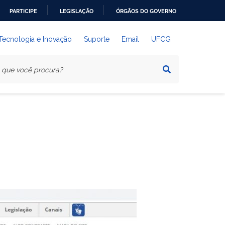
PARTICIPE
LEGISLAÇÃO
ÓRGÃOS DO GOVERNO
 Tecnologia e Inovação
Suporte
Email
UFCG